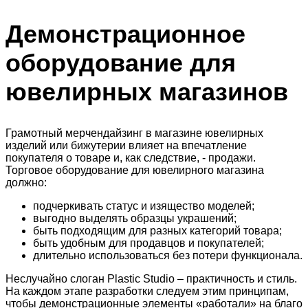
Демонстрационное
оборудование для
ювелирных магазинов
Грамотный мерчендайзинг в магазине ювелирных
изделий или бижутерии влияет на впечатление
покупателя о товаре и, как следствие, - продажи.
Торговое оборудование для ювелирного магазина
должно:
подчеркивать статус и изящество моделей;
выгодно выделять образцы украшений;
быть подходящим для разных категорий товара;
быть удобным для продавцов и покупателей;
длительно использоваться без потери функционала.
Неслучайно слоган Plastic Studio – практичность и стиль.
На каждом этапе разработки следуем этим принципам,
чтобы демонстрационные элементы «работали» на благо