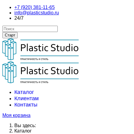
+7 (920) 381-11-65
info@plasticstudio.ru
24/7
Каталог
Клиентам
Контакты
Моя корзина
Вы здесь:
Каталог