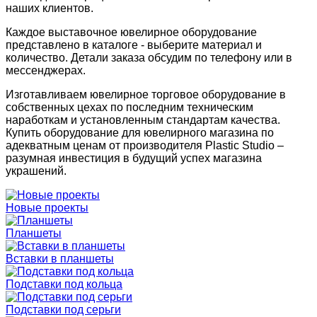
наших клиентов.
Каждое выставочное ювелирное оборудование
представлено в каталоге - выберите материал и
количество. Детали заказа обсудим по телефону или в
мессенджерах.
Изготавливаем ювелирное торговое оборудование в
собственных цехах по последним техническим
наработкам и установленным стандартам качества.
Купить оборудование для ювелирного магазина по
адекватным ценам от производителя Plastic Studio –
разумная инвестиция в будущий успех магазина
украшений.
Новые проекты
Планшеты
Вставки в планшеты
Подставки под кольца
Подставки под серьги